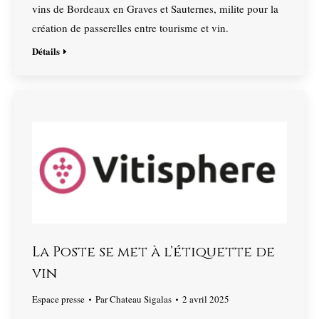
vins de Bordeaux en Graves et Sauternes, milite pour la
création de passerelles entre tourisme et vin.
Détails
La Poste se met à l’étiquette de
vin
Espace presse
Par
Chateau Sigalas
2 avril 2025