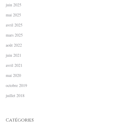
juin 2025
mai 2025
avril 2025
mars 2025
août 2022
juin 2021
avril 2021
mai 2020
octobre 2019
juillet 2018
Catégories