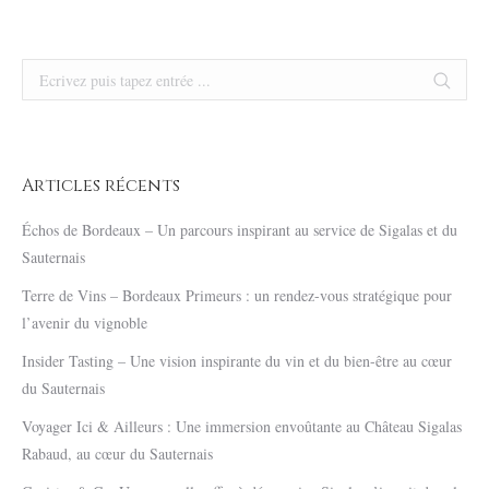
Search:
Articles récents
Échos de Bordeaux – Un parcours inspirant au service de Sigalas et du
Sauternais
Terre de Vins – Bordeaux Primeurs : un rendez-vous stratégique pour
l’avenir du vignoble
Insider Tasting – Une vision inspirante du vin et du bien-être au cœur
du Sauternais
Voyager Ici & Ailleurs : Une immersion envoûtante au Château Sigalas
Rabaud, au cœur du Sauternais