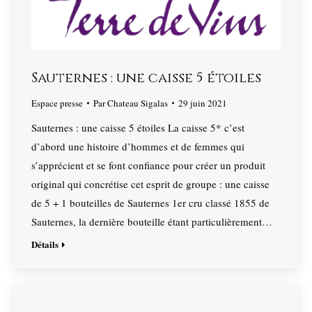
Sauternes : une caisse 5 étoiles
Espace presse
Par
Chateau Sigalas
29 juin 2021
Sauternes : une caisse 5 étoiles La caisse 5* c’est
d’abord une histoire d’hommes et de femmes qui
s’apprécient et se font confiance pour créer un produit
original qui concrétise cet esprit de groupe : une caisse
de 5 + 1 bouteilles de Sauternes 1er cru classé 1855 de
Sauternes, la dernière bouteille étant particulièrement…
Détails