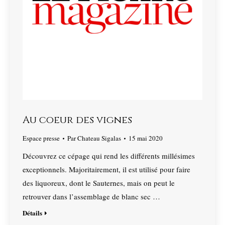
Au coeur des vignes
Espace presse
Par
Chateau Sigalas
15 mai 2020
Découvrez ce cépage qui rend les différents millésimes
exceptionnels. Majoritairement, il est utilisé pour faire
des liquoreux, dont le Sauternes, mais on peut le
retrouver dans l’assemblage de blanc sec …
Détails