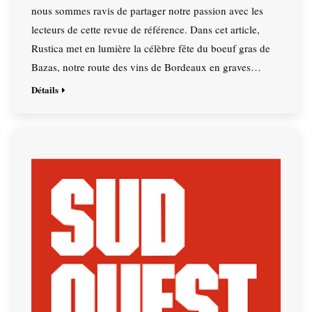
nous sommes ravis de partager notre passion avec les
lecteurs de cette revue de référence. Dans cet article,
Rustica met en lumière la célèbre fête du boeuf gras de
Bazas, notre route des vins de Bordeaux en graves…
Détails