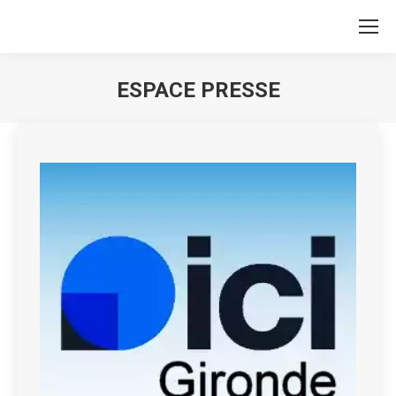
ESPACE PRESSE
Vous êtes ici :