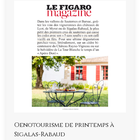
Oenotourisme de printemps à
Sigalas-Rabaud