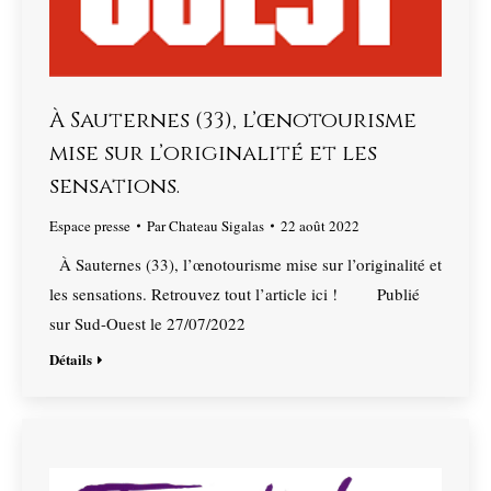
À Sauternes (33), l’œnotourisme
mise sur l’originalité et les
sensations.
Espace presse
Par
Chateau Sigalas
22 août 2022
À Sauternes (33), l’œnotourisme mise sur l’originalité et
les sensations. Retrouvez tout l’article ici ! Publié
sur Sud-Ouest le 27/07/2022
Détails