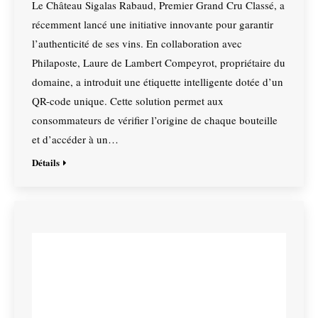
Le Château Sigalas Rabaud, Premier Grand Cru Classé, a
récemment lancé une initiative innovante pour garantir
l’authenticité de ses vins. En collaboration avec
Philaposte, Laure de Lambert Compeyrot, propriétaire du
domaine, a introduit une étiquette intelligente dotée d’un
QR-code unique. Cette solution permet aux
consommateurs de vérifier l’origine de chaque bouteille
et d’accéder à un…
Détails