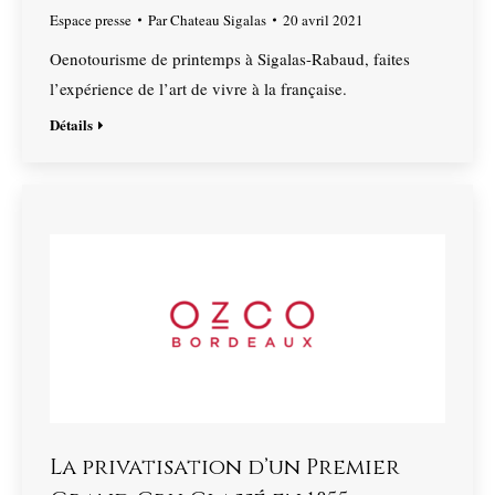
Espace presse
Par
Chateau Sigalas
20 avril 2021
Oenotourisme de printemps à Sigalas-Rabaud, faites
l’expérience de l’art de vivre à la française.
Détails
La privatisation d’un Premier