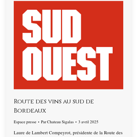
Route des vins au sud de
Bordeaux
Espace presse
Par
Chateau Sigalas
3 avril 2025
Laure de Lambert Compeyrot, présidente de la Route des