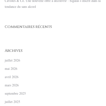
Cavistes & Co. Une nouvelle offre à découvrir : Sigalas s’inscrit dans la
tendance du sans alcool
Commentaires récents
Archives
juillet 2026
mai 2026
avril 2026
mars 2026
septembre 2025
juillet 2025