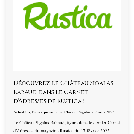
Découvrez le Château Sigalas
Rabaud dans le Carnet
d’Adresses de Rustica !
Actualités
,
Espace presse
Par
Chateau Sigalas
7 mars 2025
Le Château Sigalas Rabaud, figure dans le dernier Carnet
d’Adresses du magazine Rustica du 17 février 2025.