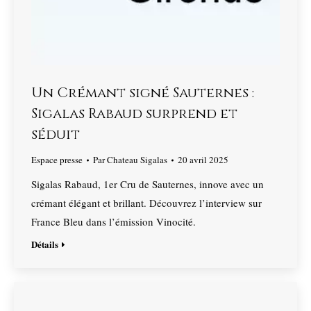
Un Crémant signé Sauternes :
Sigalas Rabaud surprend et
séduit
Espace presse
Par
Chateau Sigalas
20 avril 2025
Sigalas Rabaud, 1er Cru de Sauternes, innove avec un
crémant élégant et brillant. Découvrez l’interview sur
France Bleu dans l’émission Vinocité.
Détails