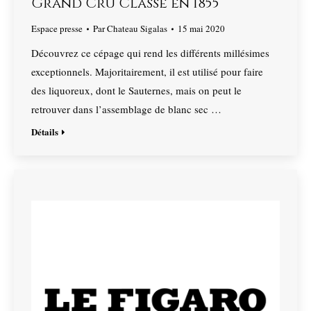
Grand Cru Classé en 1855
Espace presse
Par
Chateau Sigalas
15 mai 2020
Découvrez ce cépage qui rend les différents millésimes
exceptionnels. Majoritairement, il est utilisé pour faire
des liquoreux, dont le Sauternes, mais on peut le
retrouver dans l’assemblage de blanc sec …
Détails