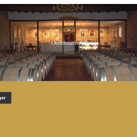
Oenotourisme