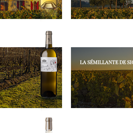
LA SÉMILLANTE DE S