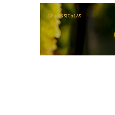
LE 5 DE SIGALAS