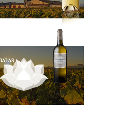
IGALAS