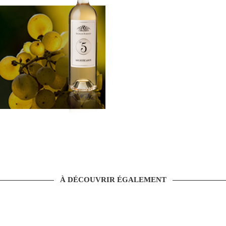
À DÉCOUVRIR ÉGALEMENT