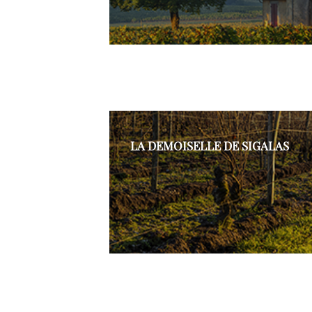
LA DEMOISELLE DE SIGALAS