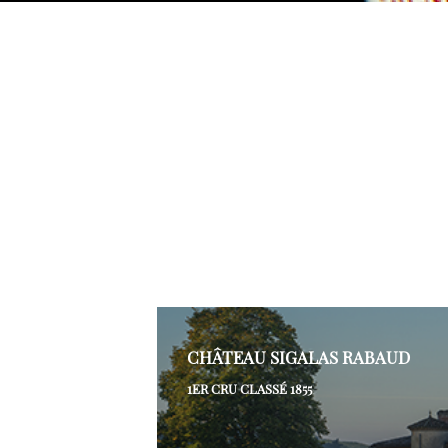
CHÂTEAU SIGALAS RABAUD
1ER CRU CLASSÉ 1855