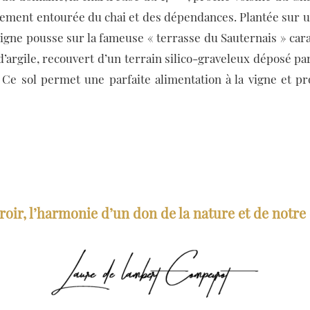
ement entourée du chai et des dépendances. Plantée sur u
 vigne pousse sur la fameuse « terrasse du Sauternais » car
argile, recouvert d’un terrain silico-graveleux déposé par
 Ce sol permet une parfaite alimentation à la vigne et pr
roir, l’harmonie d’un don de la nature et de notre