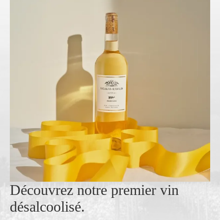
Découvrez notre premier vin
désalcoolisé.