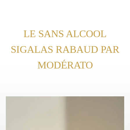
LE SANS ALCOOL
SIGALAS RABAUD PAR
MODÉRATO