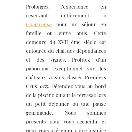
Prolongez l’expérience en
réservant entièrement
la
Chartreuse
pour un séjour en
famille ou entre amis. Cette
demeure du XVII ème siècle est
entourée du chai, des dépendances
et des vignes. Profitez d’un
panorama exceptionnel sur les
châteaux voisins classés Premiers
Crus 1855. Détendez-vous au bord
de la piscine ou sur la terrasse lors
du petit déjeuner ou une pause
gourmande. Nous sommes
présents pour vous accueillir et
pour vous présenter notre histoire