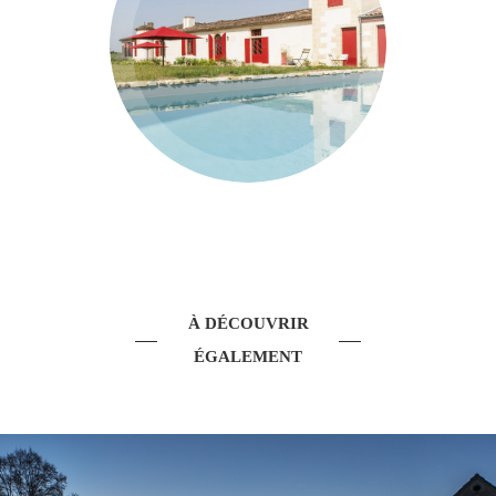
À DÉCOUVRIR
ÉGALEMENT