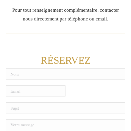
Pour tout renseignement complémentaire, contacter
nous directement par téléphone ou email.
RÉSERVEZ