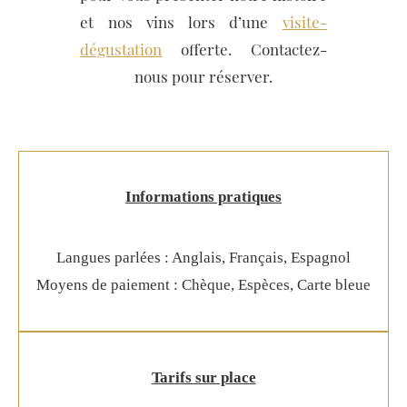
et nos vins lors d’une
visite-
dégustation
offerte. Contactez-
nous pour réserver.
Informations pratiques
Langues parlées : Anglais, Français, Espagnol
Moyens de paiement : Chèque, Espèces, Carte bleue
Tarifs sur place