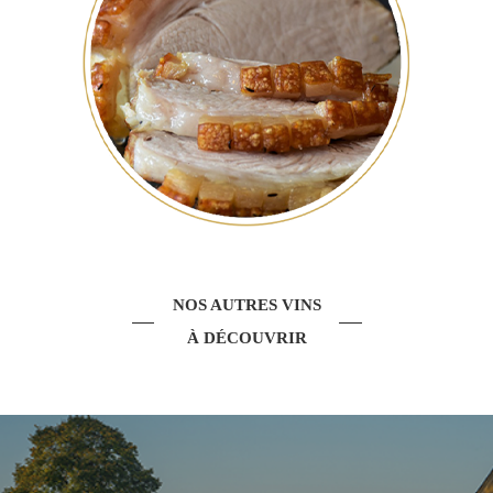
NOS AUTRES VINS
À DÉCOUVRIR