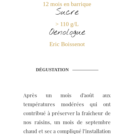
12 mois en barrique
Sucre
> 110 g/L
Oenologue
Eric Boissenot
DÉGUSTATION
Après un mois d’août aux
températures modérées qui ont
contribué à préserver la fraîcheur de
nos raisins, un mois de septembre
chaud et sec a compliqué l’installation