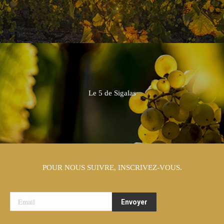
Le 5 de Sigalas
POUR NOUS SUIVRE, INSCRIVEZ-VOUS.