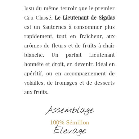
Issu du même terroir que le premier
Cru Classé,
Le Lieutenant de Sigalas
est un Sauternes à consommer plus
rapidement, tout en fraîcheur, aux
arômes de fleurs et de fruits à chair
blanche. Un parfait Lieutenant
honnête et droit, en devenir. Idéal en
apéritif, ou en accompagnement de
volailles, de fromages et de desserts
aux fruits.
Assemblage
100% Sémillon
Élevage