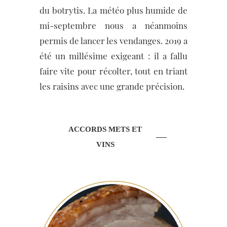
du botrytis. La météo plus humide de
mi-septembre nous a néanmoins
permis de lancer les vendanges. 2019 a
été un millésime exigeant : il a fallu
faire vite pour récolter, tout en triant
les raisins avec une grande précision.
ACCORDS METS ET
VINS