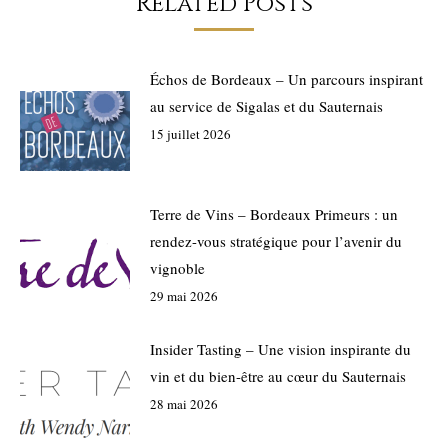
Related Posts
Échos de Bordeaux – Un parcours inspirant
au service de Sigalas et du Sauternais
15 juillet 2026
Terre de Vins – Bordeaux Primeurs : un
rendez-vous stratégique pour l’avenir du
vignoble
29 mai 2026
Insider Tasting – Une vision inspirante du
vin et du bien-être au cœur du Sauternais
28 mai 2026