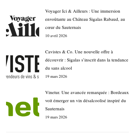
Voyager Ici & Ailleurs : Une immersion
envoûtante au Château Sigalas Rabaud, au
cœur du Sauternais
10 avril 2026
Cavistes & Co. Une nouvelle offre à
découvrir : Sigalas s’inscrit dans la tendance
du sans alcool
19 mars 2026
Vinetur. Une avancée remarquée : Bordeaux
voit émerger un vin désalcoolisé inspiré du
Sauternais
19 mars 2026