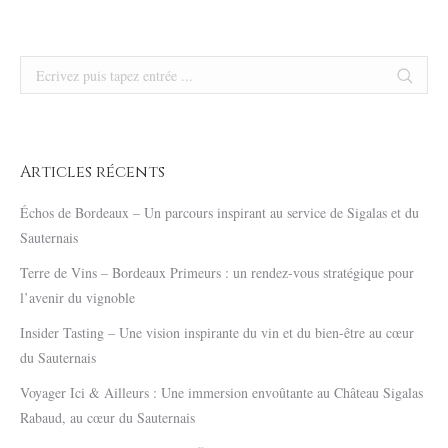
Search:
Articles récents
Échos de Bordeaux – Un parcours inspirant au service de Sigalas et du
Sauternais
Terre de Vins – Bordeaux Primeurs : un rendez-vous stratégique pour
l’avenir du vignoble
Insider Tasting – Une vision inspirante du vin et du bien-être au cœur
du Sauternais
Voyager Ici & Ailleurs : Une immersion envoûtante au Château Sigalas
Rabaud, au cœur du Sauternais