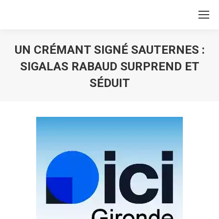
UN CRÉMANT SIGNÉ SAUTERNES :
SIGALAS RABAUD SURPREND ET
SÉDUIT
Vous êtes ici :