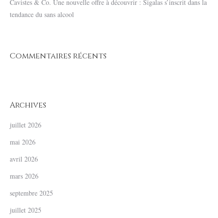
Cavistes & Co. Une nouvelle offre à découvrir : Sigalas s’inscrit dans la
tendance du sans alcool
Commentaires récents
Archives
juillet 2026
mai 2026
avril 2026
mars 2026
septembre 2025
juillet 2025