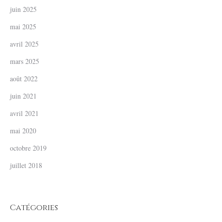
juin 2025
mai 2025
avril 2025
mars 2025
août 2022
juin 2021
avril 2021
mai 2020
octobre 2019
juillet 2018
Catégories