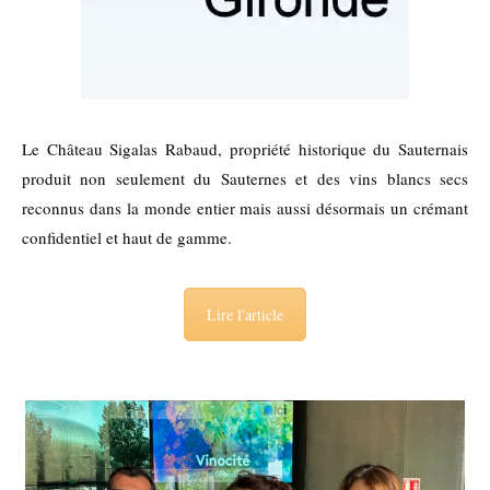
Le Château Sigalas Rabaud, propriété historique du Sauternais
produit non seulement du Sauternes et des vins blancs secs
reconnus dans la monde entier mais aussi désormais un crémant
confidentiel et haut de gamme.
Lire l'article