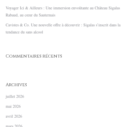
Voyager Ici & Ailleurs : Une immersion envoûtante au Château Sigalas
Rabaud, au cœur du Sauternais
Cavistes & Co. Une nouvelle offre à découvrir : Sigalas s’inscrit dans la
tendance du sans alcool
Commentaires récents
Archives
juillet 2026
mai 2026
avril 2026
mars 2026