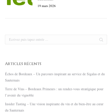
19 mars 2026
Search:
Articles récents
Échos de Bordeaux – Un parcours inspirant au service de Sigalas et du
Sauternais
Terre de Vins – Bordeaux Primeurs : un rendez-vous stratégique pour
l’avenir du vignoble
Insider Tasting – Une vision inspirante du vin et du bien-être au cœur
du Sauternais