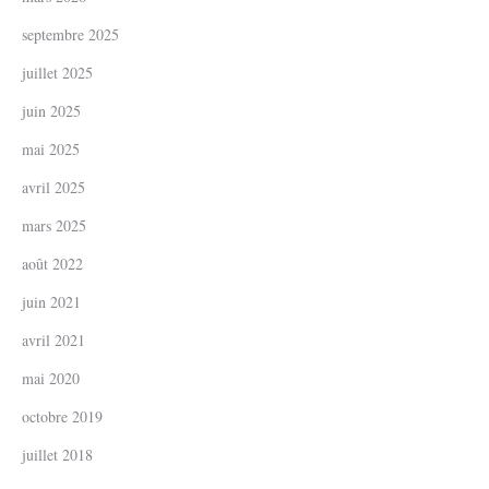
septembre 2025
juillet 2025
juin 2025
mai 2025
avril 2025
mars 2025
août 2022
juin 2021
avril 2021
mai 2020
octobre 2019
juillet 2018