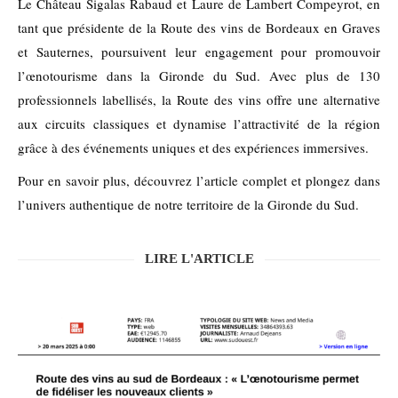
Le Château Sigalas Rabaud et Laure de Lambert Compeyrot, en
tant que présidente de la Route des vins de Bordeaux en Graves
et Sauternes, poursuivent leur engagement pour promouvoir
l’œnotourisme dans la Gironde du Sud. Avec plus de 130
professionnels labellisés, la Route des vins offre une alternative
aux circuits classiques et dynamise l’attractivité de la région
grâce à des événements uniques et des expériences immersives.
Pour en savoir plus, découvrez l’article complet et plongez dans
l’univers authentique de notre territoire de la Gironde du Sud.
LIRE L'ARTICLE