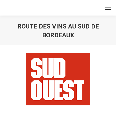
ROUTE DES VINS AU SUD DE
BORDEAUX
Vous êtes ici :