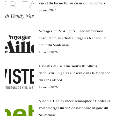
vin et du bien-être au cœur du Sauternais
28 mai 2026
Voyager Ici & Ailleurs : Une immersion
envoûtante au Château Sigalas Rabaud, au
cœur du Sauternais
10 avril 2026
Cavistes & Co. Une nouvelle offre à
découvrir : Sigalas s’inscrit dans la tendance
du sans alcool
19 mars 2026
Vinetur. Une avancée remarquée : Bordeaux
voit émerger un vin désalcoolisé inspiré du
Sauternais