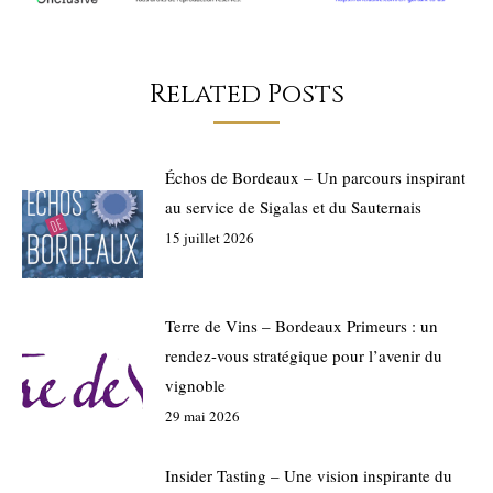
Related Posts
Échos de Bordeaux – Un parcours inspirant
au service de Sigalas et du Sauternais
15 juillet 2026
Terre de Vins – Bordeaux Primeurs : un
rendez-vous stratégique pour l’avenir du
vignoble
29 mai 2026
Insider Tasting – Une vision inspirante du