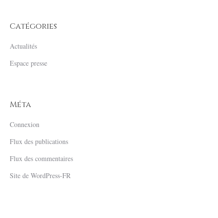
Catégories
Actualités
Espace presse
Méta
Connexion
Flux des publications
Flux des commentaires
Site de WordPress-FR