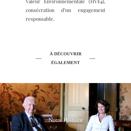
Valeur Environnementale (HVE4),
consécration d’un engagement
responsable.
À DÉCOUVRIR
ÉGALEMENT
Notre Histoire