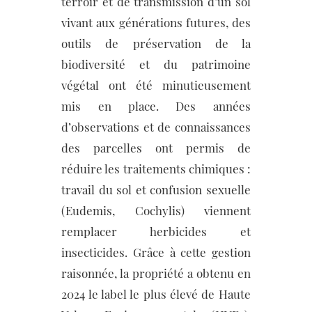
terroir et de transmission d’un sol
vivant aux générations futures, des
outils de préservation de la
biodiversité et du patrimoine
végétal ont été minutieusement
mis en place. Des années
d’observations et de connaissances
des parcelles ont permis de
réduire les traitements chimiques :
travail du sol et confusion sexuelle
(Eudemis, Cochylis) viennent
remplacer herbicides et
insecticides. Grâce à cette gestion
raisonnée, la propriété a obtenu en
2024 le label le plus élevé de Haute