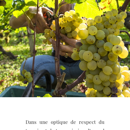
Dans une optique de respect du