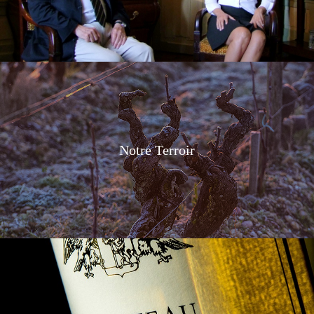
Notre Terroir