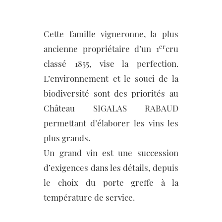
Cette famille vigneronne, la plus
er
ancienne propriétaire d’un 1
cru
classé 1855, vise la perfection.
L’environnement et le souci de la
biodiversité sont des priorités au
Château SIGALAS RABAUD
permettant d’élaborer les vins les
plus grands.
Un grand vin est une succession
d’exigences dans les détails, depuis
le choix du porte greffe à la
température de service.