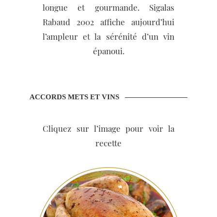
longue et gourmande. Sigalas
Rabaud 2002 affiche aujourd’hui
l’ampleur et la sérénité d’un vin
épanoui.
ACCORDS METS ET VINS
Cliquez sur l’image pour voir la
recette