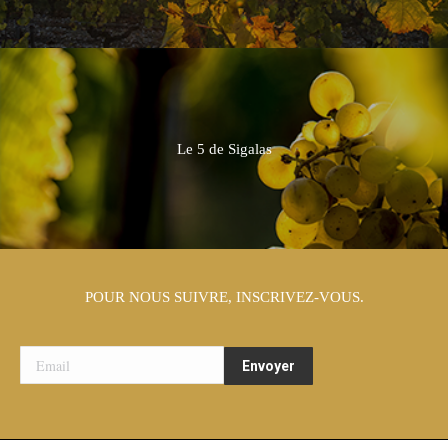
Le 5 de Sigalas
POUR NOUS SUIVRE, INSCRIVEZ-VOUS.