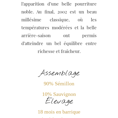
l’apparition d’une belle pourriture
noble. Au final, 2002 est un beau
millésime classique, où les
températures modérées et la belle
arrière-saison ont permis
d’atteindre un bel équilibre entre
richesse et fraîcheur.
Assemblage
90% Sémillon
10% Sauvignon
Élevage
18 mois en barrique