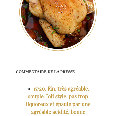
COMMENTAIRE DE LA PRESSE
17/20, Fin, très agréable,
«
souple. Joli style, pas trop
liquoreux et épaulé par une
agréable acidité, bonne