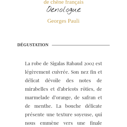
de chêne français
Oenologue
Georges Pauli
DÉGUSTATION
La robe de Sigalas Rabaud 2002 est
légèrement cuivrée. Son nez fin et
délicat dévoile des notes de
mirabelles et d’abricots rôties, de
marmelade d’orange, de safran et
de menthe. La bouche délicate
présente une texture soyeuse, qui
nous emmène vers une finale