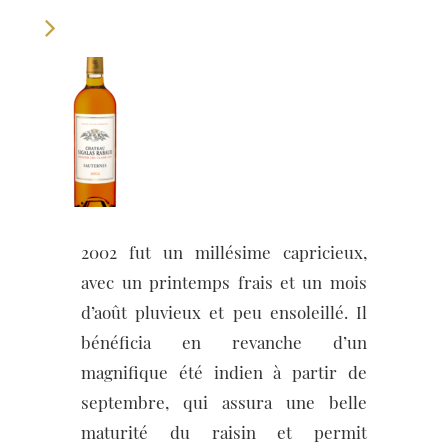
2002 fut un millésime capricieux,
avec un printemps frais et un mois
d’août pluvieux et peu ensoleillé. Il
bénéficia en revanche d’un
magnifique été indien à partir de
septembre, qui assura une belle
maturité du raisin et permit