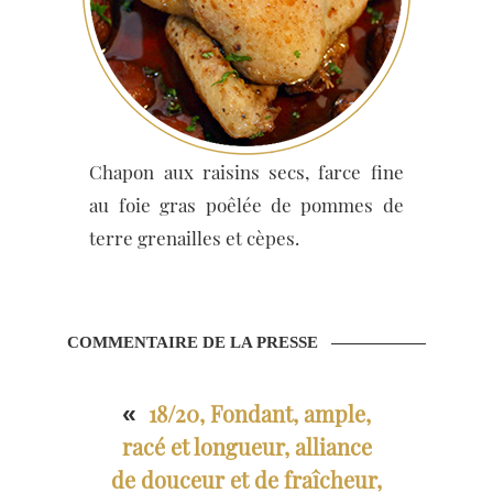
Chapon aux raisins secs, farce fine
au foie gras poêlée de pommes de
terre grenailles et cèpes.
COMMENTAIRE DE LA PRESSE
18/20, Fondant, ample,
«
racé et longueur, alliance
de douceur et de fraîcheur,