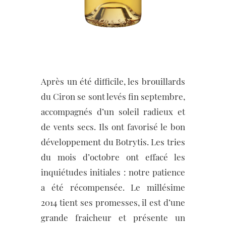
Après un été difficile, les brouillards
du Ciron se sont levés fin septembre,
accompagnés d’un soleil radieux et
de vents secs. Ils ont favorisé le bon
développement du Botrytis. Les tries
du mois d’octobre ont effacé les
inquiétudes initiales : notre patience
a été récompensée. Le millésime
2014 tient ses promesses, il est d’une
grande fraicheur et présente un