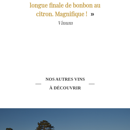
longue finale de bonbon au
citron. Magnifique !
»
Vinum
NOS AUTRES VINS
À DÉCOUVRIR