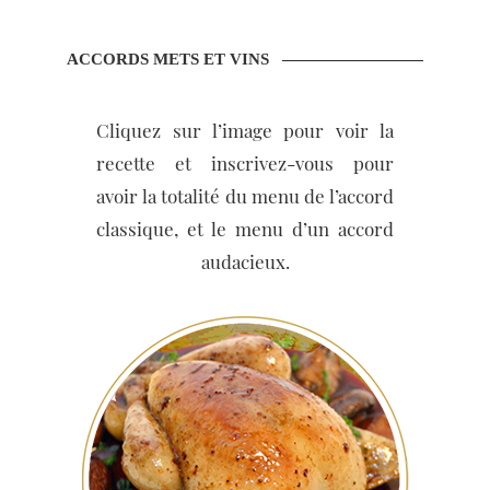
ACCORDS METS ET VINS
Cliquez sur l’image pour voir la
recette et inscrivez-vous pour
avoir la totalité du menu de l’accord
classique, et le menu d’un accord
audacieux.