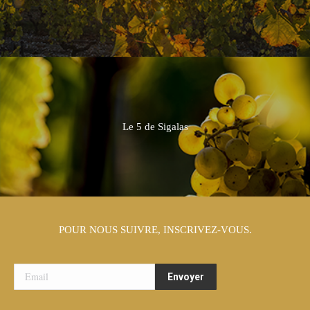
Le 5 de Sigalas
POUR NOUS SUIVRE, INSCRIVEZ-VOUS.