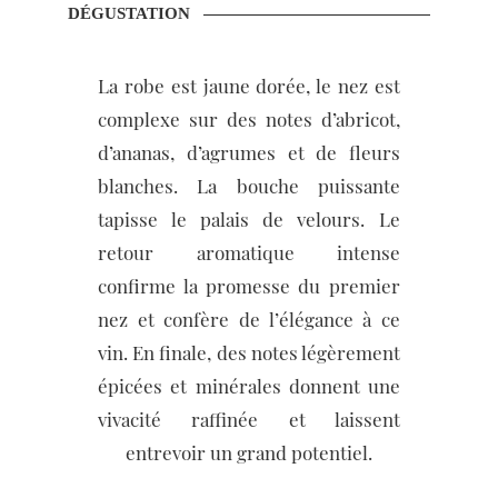
DÉGUSTATION
La robe est jaune dorée, le nez est
complexe sur des notes d’abricot,
d’ananas, d’agrumes et de fleurs
blanches. La bouche puissante
tapisse le palais de velours. Le
retour aromatique intense
confirme la promesse du premier
nez et confère de l’élégance à ce
vin. En finale, des notes légèrement
épicées et minérales donnent une
vivacité raffinée et laissent
entrevoir un grand potentiel.