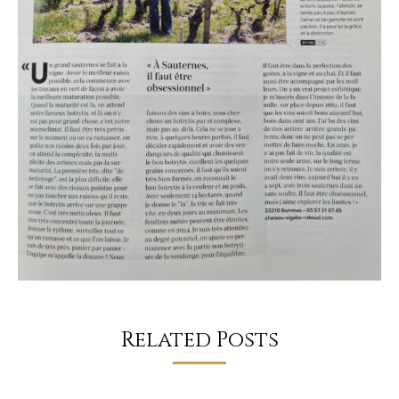
Related Posts