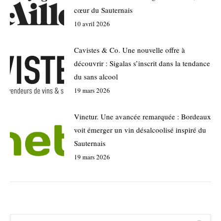
cœur du Sauternais
10 avril 2026
Cavistes & Co. Une nouvelle offre à
découvrir : Sigalas s’inscrit dans la tendance
du sans alcool
19 mars 2026
Vinetur. Une avancée remarquée : Bordeaux
voit émerger un vin désalcoolisé inspiré du
Sauternais
19 mars 2026
Search: