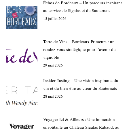
Échos de Bordeaux – Un parcours inspirant
au service de Sigalas et du Sauternais
15 juillet 2026
Terre de Vins – Bordeaux Primeurs : un
rendez-vous stratégique pour l’avenir du
vignoble
29 mai 2026
Insider Tasting – Une vision inspirante du
vin et du bien-être au cœur du Sauternais
28 mai 2026
Voyager Ici & Ailleurs : Une immersion
envoûtante au Château Sigalas Rabaud, au