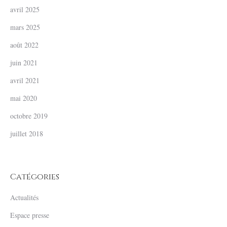
avril 2025
mars 2025
août 2022
juin 2021
avril 2021
mai 2020
octobre 2019
juillet 2018
Catégories
Actualités
Espace presse