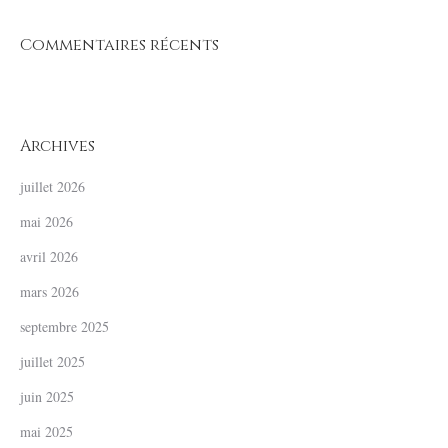
Commentaires récents
Archives
juillet 2026
mai 2026
avril 2026
mars 2026
septembre 2025
juillet 2025
juin 2025
mai 2025