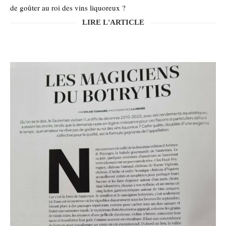
de goûter au roi des vins liquoreux ?
LIRE L'ARTICLE