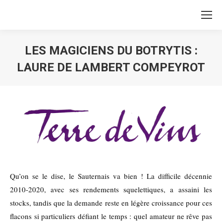
LES MAGICIENS DU BOTRYTIS :
LAURE DE LAMBERT COMPEYROT
Vous êtes ici :
Qu’on se le dise, le Sauternais va bien ! La difficile décennie
2010-2020, avec ses rendements squelettiques, a assaini les
stocks, tandis que la demande reste en légère croissance pour ces
flacons si particuliers défiant le temps : quel amateur ne rêve pas