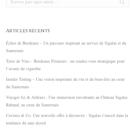
Articles récents
Échos de Bordeaux – Un parcours inspirant au service de Sigalas et du
Sauternais
Terre de Vins – Bordeaux Primeurs : un rendez-vous stratégique pour
l’avenir du vignoble
Insider Tasting – Une vision inspirante du vin et du bien-être au cœur
du Sauternais
Voyager Ici & Ailleurs : Une immersion envoûtante au Château Sigalas
Rabaud, au cœur du Sauternais
Cavistes & Co. Une nouvelle offre à découvrir : Sigalas s’inscrit dans la
tendance du sans alcool