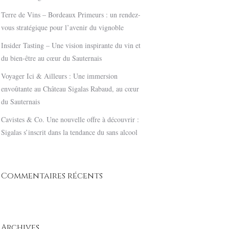
Terre de Vins – Bordeaux Primeurs : un rendez-
vous stratégique pour l’avenir du vignoble
Insider Tasting – Une vision inspirante du vin et
du bien-être au cœur du Sauternais
Voyager Ici & Ailleurs : Une immersion
envoûtante au Château Sigalas Rabaud, au cœur
du Sauternais
Cavistes & Co. Une nouvelle offre à découvrir :
Sigalas s’inscrit dans la tendance du sans alcool
Commentaires récents
Archives