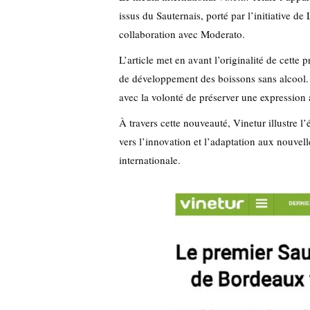
issus du Sauternais, porté par l’initiative
collaboration avec Moderato.
L’article met en avant l’originalité de cette
de développement des boissons sans alcool. I
avec la volonté de préserver une expression a
À travers cette nouveauté, Vinetur illustre l
vers l’innovation et l’adaptation aux nouvel
internationale.