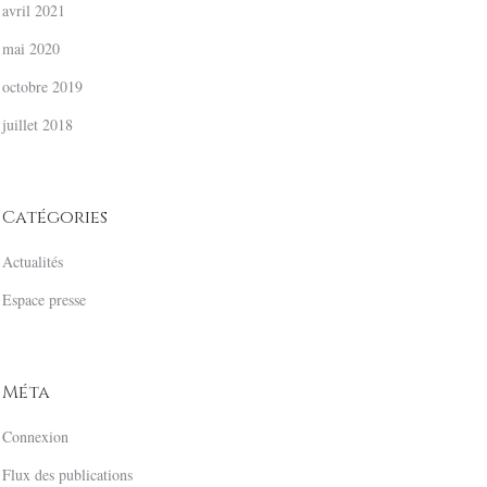
avril 2021
mai 2020
octobre 2019
juillet 2018
Catégories
Actualités
Espace presse
Méta
Connexion
Flux des publications