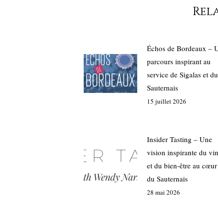
Rel
Échos de Bordeaux – 
parcours inspirant au
service de Sigalas et du
Sauternais
15 juillet 2026
Insider Tasting – Une
vision inspirante du vi
et du bien-être au cœur
du Sauternais
28 mai 2026