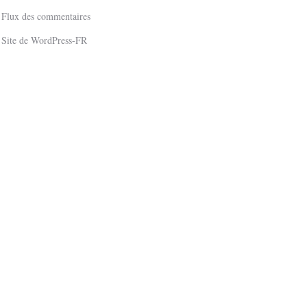
Flux des commentaires
Site de WordPress-FR