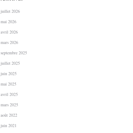
juillet 2026
mai 2026
avril 2026
mars 2026
septembre 2025
juillet 2025
juin 2025
mai 2025
avril 2025
mars 2025
août 2022
juin 2021