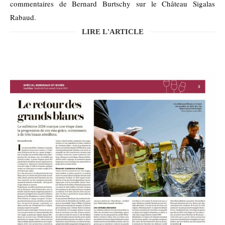
commentaires de Bernard Burtschy sur le Château Sigalas
Rabaud.
LIRE L'ARTICLE