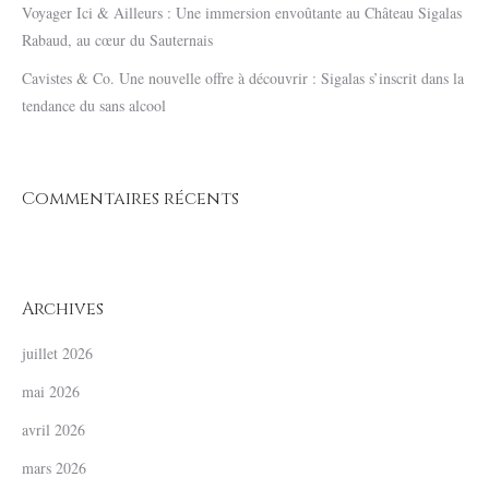
Voyager Ici & Ailleurs : Une immersion envoûtante au Château Sigalas
Rabaud, au cœur du Sauternais
Cavistes & Co. Une nouvelle offre à découvrir : Sigalas s’inscrit dans la
tendance du sans alcool
Commentaires récents
Archives
juillet 2026
mai 2026
avril 2026
mars 2026