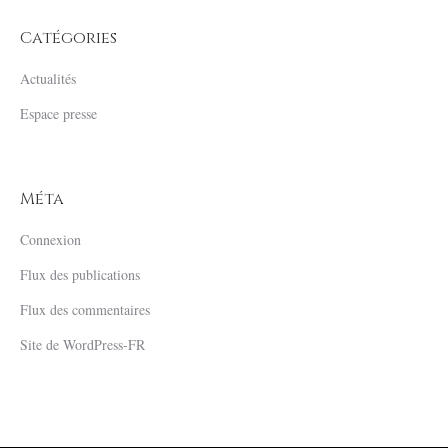
Catégories
Actualités
Espace presse
Méta
Connexion
Flux des publications
Flux des commentaires
Site de WordPress-FR