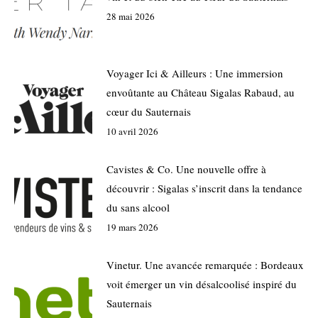
28 mai 2026
Voyager Ici & Ailleurs : Une immersion
envoûtante au Château Sigalas Rabaud, au
cœur du Sauternais
10 avril 2026
Cavistes & Co. Une nouvelle offre à
découvrir : Sigalas s’inscrit dans la tendance
du sans alcool
19 mars 2026
Vinetur. Une avancée remarquée : Bordeaux
voit émerger un vin désalcoolisé inspiré du
Sauternais