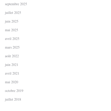
septembre 2025
juillet 2025
juin 2025
mai 2025
avril 2025
mars 2025
août 2022
juin 2021
avril 2021
mai 2020
octobre 2019
juillet 2018