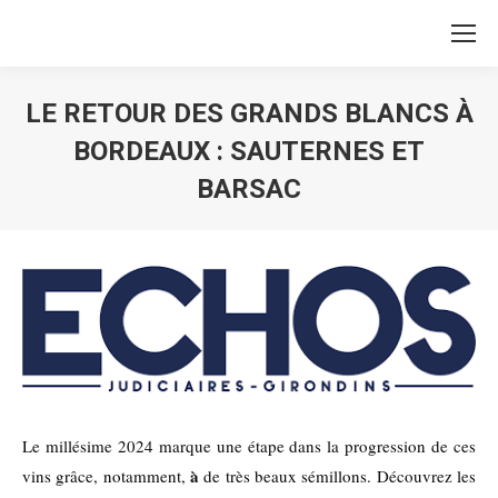
LE RETOUR DES GRANDS BLANCS À
BORDEAUX : SAUTERNES ET
BARSAC
Vous êtes ici :
Le millésime 2024 marque une étape dans la progression de ces
à
vins grâce, notamment,
de très beaux sémillons. Découvrez les