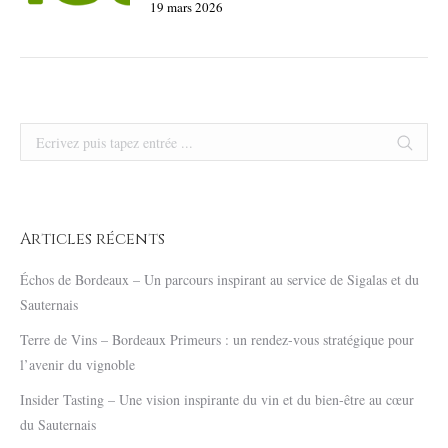
19 mars 2026
Search:
Articles récents
Échos de Bordeaux – Un parcours inspirant au service de Sigalas et du
Sauternais
Terre de Vins – Bordeaux Primeurs : un rendez-vous stratégique pour
l’avenir du vignoble
Insider Tasting – Une vision inspirante du vin et du bien-être au cœur
du Sauternais