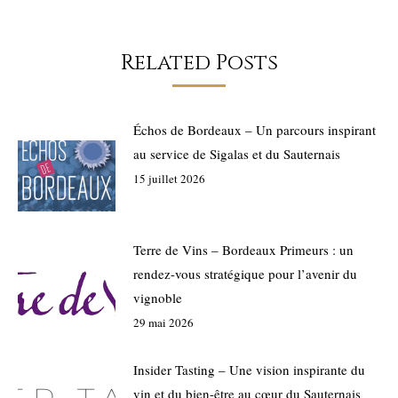
Related Posts
Échos de Bordeaux – Un parcours inspirant
au service de Sigalas et du Sauternais
15 juillet 2026
Terre de Vins – Bordeaux Primeurs : un
rendez-vous stratégique pour l’avenir du
vignoble
29 mai 2026
Insider Tasting – Une vision inspirante du
vin et du bien-être au cœur du Sauternais