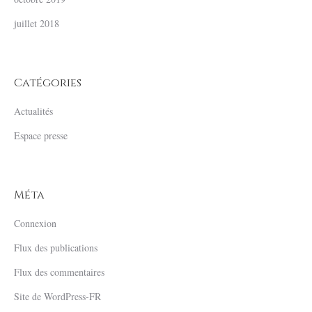
juillet 2018
Catégories
Actualités
Espace presse
Méta
Connexion
Flux des publications
Flux des commentaires
Site de WordPress-FR