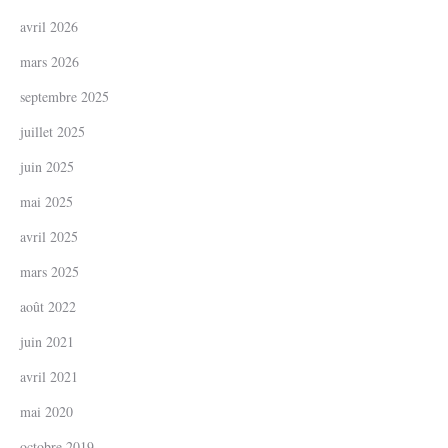
avril 2026
mars 2026
septembre 2025
juillet 2025
juin 2025
mai 2025
avril 2025
mars 2025
août 2022
juin 2021
avril 2021
mai 2020
octobre 2019