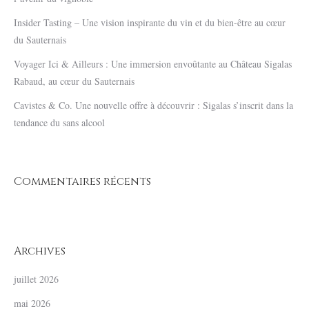
Insider Tasting – Une vision inspirante du vin et du bien-être au cœur
du Sauternais
Voyager Ici & Ailleurs : Une immersion envoûtante au Château Sigalas
Rabaud, au cœur du Sauternais
Cavistes & Co. Une nouvelle offre à découvrir : Sigalas s’inscrit dans la
tendance du sans alcool
Commentaires récents
Archives
juillet 2026
mai 2026