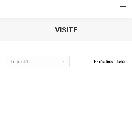
VISITE
10 résultats affichés