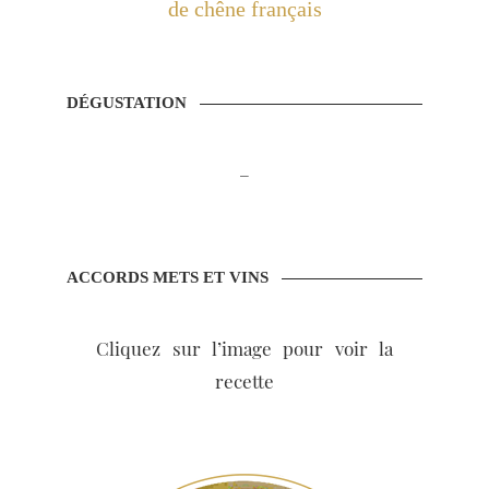
de chêne français
DÉGUSTATION
–
ACCORDS METS ET VINS
Cliquez sur l’image pour voir la
recette