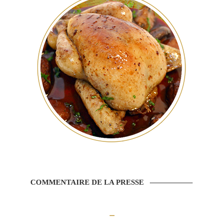
COMMENTAIRE DE LA PRESSE
–