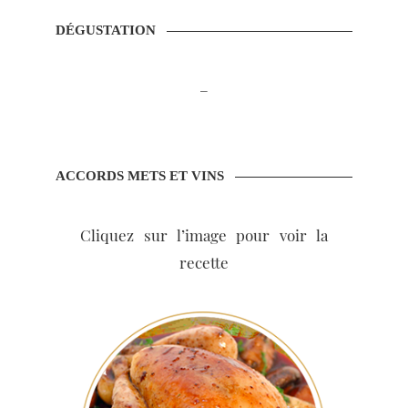
DÉGUSTATION
–
ACCORDS METS ET VINS
Cliquez sur l’image pour voir la
recette