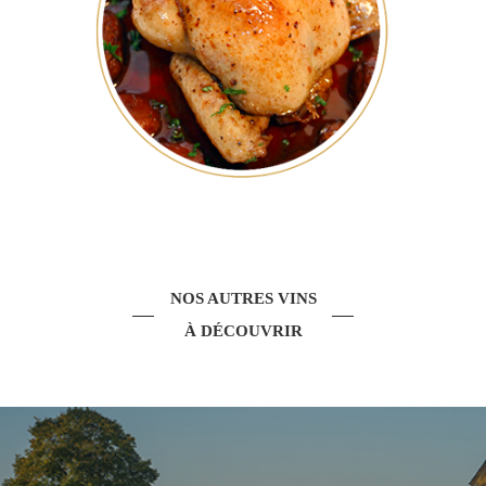
NOS AUTRES VINS
À DÉCOUVRIR