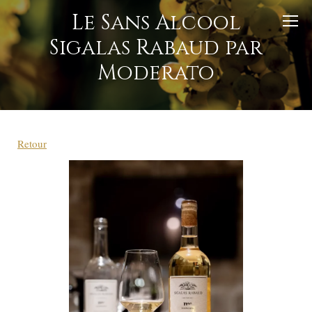
Le Sans Alcool
Sigalas Rabaud par
Moderato
Retour