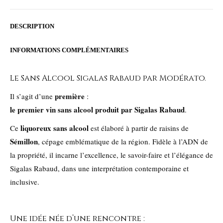
DESCRIPTION
INFORMATIONS COMPLÉMENTAIRES
Le Sans Alcool Sigalas Rabaud par Modérato.
première
Il s’agit d’une
:
le premier vin sans alcool produit par Sigalas Rabaud
.
liquoreux sans alcool
Ce
est élaboré à partir de raisins de
Sémillon
, cépage emblématique de la région. Fidèle à l’ADN de
la propriété, il incarne l’excellence, le savoir-faire et l’élégance de
Sigalas Rabaud, dans une interprétation contemporaine et
inclusive.
Une idée née d’une rencontre :