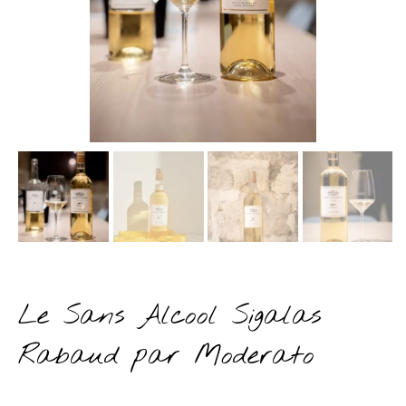
Le Sans Alcool Sigalas
Rabaud par Moderato