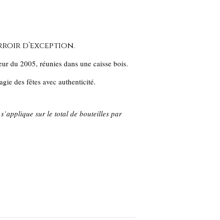
rroir d’exception.
eur du 2005, réunies dans une caisse bois.
agie des fêtes avec authenticité.
 s’applique sur le total de bouteilles par